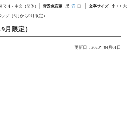
한국어
中文（簡体）
背景色変更
文字サイズ
ッグ（6月から9月限定）
9月限定）
更新日：2020年04月01日