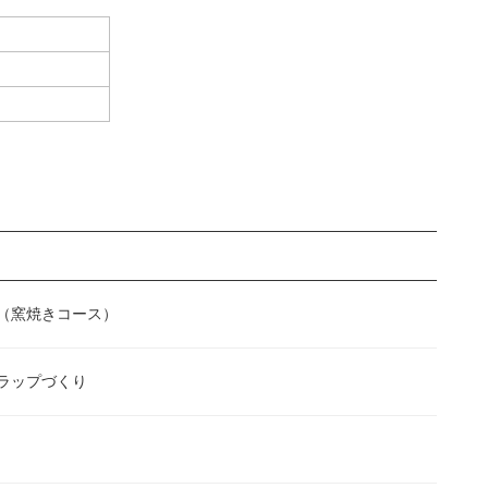
（窯焼きコース）
ラップづくり