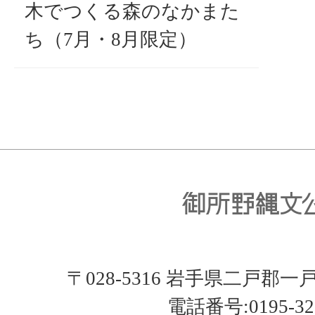
木でつくる森のなかまた
ち（7月・8月限定）
〒028-5316 岩手県二戸郡
電話番号:0195-32-