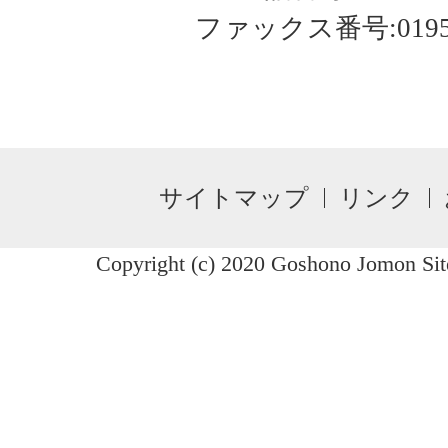
ファックス番号:0195-3
サイトマップ
リンク
Copyright (c) 2020 Goshono Jomon Site